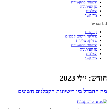
הופעות בתקשורת
מן העיתונות
המלצות
צור קשר
תפריט
דף הבית
מחלקת רישום קבלנים
מחלקה פלילית
הופעות בתקשורת
מן העיתונות
המלצות
צור קשר
חודש:
יולי 2023
מה ההבדל בין רישיונות הקבלנים השונים