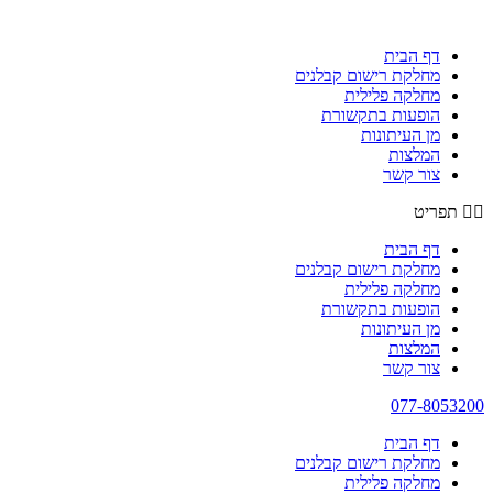
דף הבית
מחלקת רישום קבלנים
מחלקה פלילית
הופעות בתקשורת
מן העיתונות
המלצות
צור קשר
תפריט
דף הבית
מחלקת רישום קבלנים
מחלקה פלילית
הופעות בתקשורת
מן העיתונות
המלצות
צור קשר
077-8053200
דף הבית
מחלקת רישום קבלנים
מחלקה פלילית