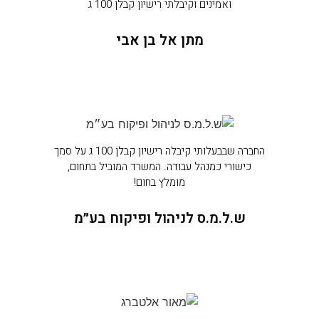
ואמינים וקיבלתי רישיון קבלן 100 ג
מתן אל בן אבי
החברה שבבעלותי קיבלה רישיון קבלן 100 ג על סמך
כישורי כמנהל עבודה. המשרד המוביל בתחום,
מומלץ בחום!
ש.ל.מ.ס לניהול ופיקוח בע״מ