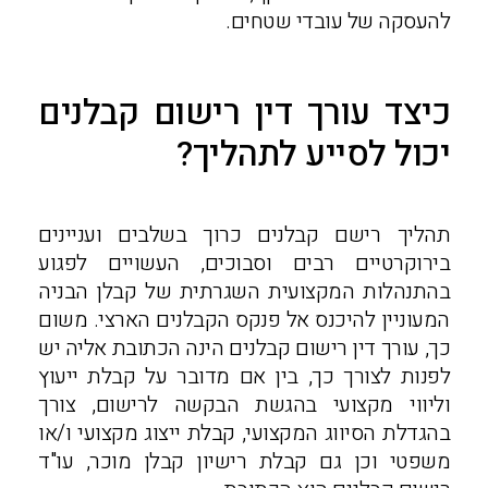
להעסקה של עובדי שטחים.
כיצד עורך דין רישום קבלנים
יכול לסייע לתהליך?
תהליך רישם קבלנים כרוך בשלבים ועניינים
בירוקרטיים רבים וסבוכים, העשויים לפגוע
בהתנהלות המקצועית השגרתית של קבלן הבניה
המעוניין להיכנס אל פנקס הקבלנים הארצי. משום
כך, עורך דין רישום קבלנים הינה הכתובת אליה יש
לפנות לצורך כך, בין אם מדובר על קבלת ייעוץ
וליווי מקצועי בהגשת הבקשה לרישום, צורך
בהגדלת הסיווג המקצועי, קבלת ייצוג מקצועי ו/או
משפטי וכן גם קבלת רישיון קבלן מוכר,
עו"ד