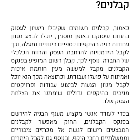
קבלנים?
כאמור, קבלנים רשומים שקיבלו רישיון לעסוק
בתחום עיסוקם באופן מוסמך, יוכלו לבצע מגוון
עבודות בניה בהיקפים כספיים בינוניים ומעלה, וכך
לקבל הזדמנויות להרחבת העסק והרווח הכלכלי
של החברה. נוסף לכך, קבלן רשום המופיע בפנקס
הקבלנים מקבל למעשה מעין חותמת איכות
ואמינות על פועלו ועבודתו, וכתוצאה מכך הוא יוכל
לקבל מגוון הצעות לביצוע עבודות ופרויקטים
מניבים בהיקפים גדולים שימתגו את הצלחת
העסק שלו.
בכדי לעודד אנשי מקצוע מענף הבניה להירשם
בפנקס הקבלנים, החוק מאפשר לקבלנים
המבצעים רישום לגשת אל מכרזים ציבוריים
וממשלתיים רחבי היקף, ובנוסף גם לקבל היתרים