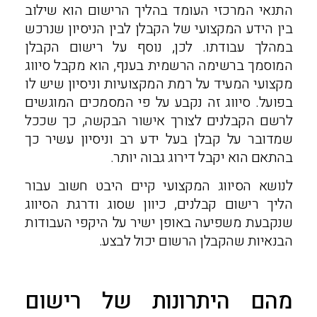
התנאי המרכזי העומד בהליך הרישום הוא שילוב
בין הידע המקצועי של הקבלן לבין הניסיון שנרכש
במהלך עבודתו. לכן, נוסף על רישום הקבלן
המוסמך ברשימה הרשמית בענף, הוא מקבל סיווג
מקצועי המעיד על רמת המקצועיות וניסיון שיש לו
בפועל. סיווג זה נקבע על פי המסמכים המוגשים
לרשם הקבלנים לצורך אישור הבקשה, כך שככל
שמדובר על קבלן בעל ידע רב וניסיון עשיר כך
בהתאם הוא יקבל דירוג גבוה יותר.
לנושא הסיווג המקצועי קיים היבט חשוב עבור
הליך רישום קבלנים, כיוון שסוג ודרגת הסיווג
שנקבעת משפיעה באופן ישיר על היקפי העבודות
הבנאיות שהקבלן הרשום יכול לבצע.
מהם היתרונות של רישום