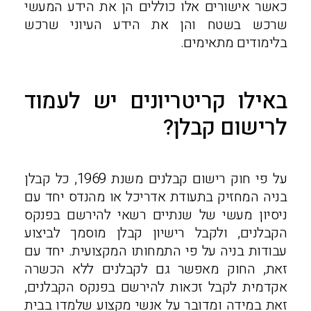
כאשר אישורים אלו כוללים הן את הידע המעשי
שרכש בשטח והן את הידע העיוני שרכש
בלימודים מתאימים.
באילו קריטריונים יש לעמוד
לרישום קבלן?
על פי חוק רישום קבלנים משנת 1969, כל קבלן
בניה המחזיק בתעודת אדריכל או מהנדס יחד עם
ניסיון מעשי של שנתיים רשאי להירשם בפנקס
הקבלנים, ולקבל רישיון קבלן מוסמך לביצוע
עבודות בניה על פי התמחותו המקצועית. יחד עם
זאת, החוק מאפשר גם לקבלנים ללא הכשרה
אקדמית לקבל זכאות להירשם בפנקס הקבלנים,
זאת במידה ומדובר על אנשי מקצוע שלמדו בבית