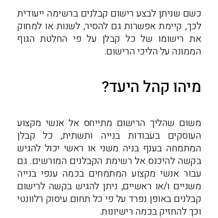
כשם שניתן לבצע רישום קבלנים ברשימה ייעודית
לכך, קיימת אפשרות גם להסיר, לשנות או למחוק
את רישומו של כל קבלן על פי החלטת הגוף
הממונה על הליכי הרישום.
מיהו קהל היעד?
משום שהליך הרישום מתייחס אל אנשי מקצוע
העוסקים בעבודות בנייה ותשתית, כל קבלן
המתמחה בענף בניה משני או ראשי יכול להגיש
בקשה להיכנס אל רשימת הקבלנים המורשים. גם
עבור אנשי מקצוע המתמחים בכמה ענפי בנייה
משניים ו/או ראשיים, ניתן להגיש בקשה לרישום
קבלנים באופן נפרד על פי כל תחום עיסוק רלוונטי
וכך להחזיק בכמה רישיונות.