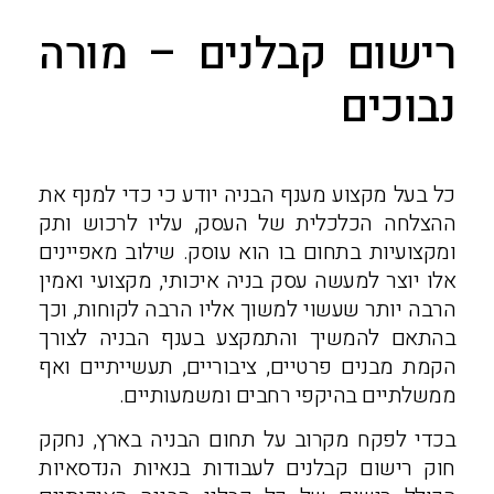
רישום קבלנים – מורה
נבוכים
כל בעל מקצוע מענף הבניה יודע כי כדי למנף את
ההצלחה הכלכלית של העסק, עליו לרכוש ותק
ומקצועיות בתחום בו הוא עוסק. שילוב מאפיינים
אלו יוצר למעשה עסק בניה איכותי, מקצועי ואמין
הרבה יותר שעשוי למשוך אליו הרבה לקוחות, וכך
בהתאם להמשיך והתמקצע בענף הבניה לצורך
הקמת מבנים פרטיים, ציבוריים, תעשייתיים ואף
ממשלתיים בהיקפי רחבים ומשמעותיים.
בכדי לפקח מקרוב על תחום הבניה בארץ, נחקק
חוק רישום קבלנים לעבודות בנאיות הנדסאיות