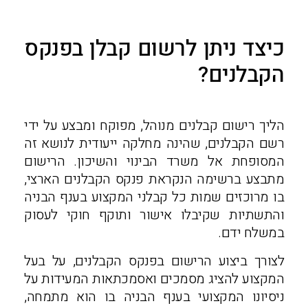
כיצד ניתן לרשום קבלן בפנקס
הקבלנים?
הליך רישום קבלנים מנוהל, מפוקח ומבצע על ידי
רשם הקבלנים, שהינה מחלקה ייעודית לנושא זה
המסופחת אל משרד הבינוי והשיכון. הרישום
מתבצע ברשימה הנקראת פנקס הקבלנים הארצי,
בו מרוכזים שמות כל קבלני המקצוע בענף הבניה
והתשתיות שקיבלו אישור ותוקף חוקי לעסוק
במשלח ידם.
לצורך ביצוע הרישום בפנקס הקבלנים, על בעל
המקצוע להציג מסמכים ואסמכתאות המעידות על
ניסיונו המקצועי בענף הבניה בו הוא מתמחה,