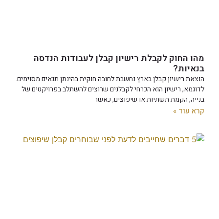
מהו החוק לקבלת רישיון קבלן לעבודות הנדסה
בנאיות?
הוצאת רישיון קבלן בארץ נחשבת לחובה חוקית בהינתן תנאים מסוימים.
לדוגמא, רישיון הוא הכרחי לקבלנים שרוצים להשתלב בפרויקטים של
בנייה, הקמת תשתיות או שיפוצים, כאשר
קרא עוד »