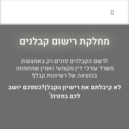
מחלקה פלילית
מחלקת רישום קבלנים
הופעות בתקשורת
מחלקת רישום קבלנים
לרשם הקבלנים פונים רק באמצעות
משרד עורכי דין מקצועי ואמין שמתמחה
בהוצאה של רשיונות קבלן!
לא קיבלתם את רישיון הקבלן?כספכם יושב
לכם בחזרה!
*