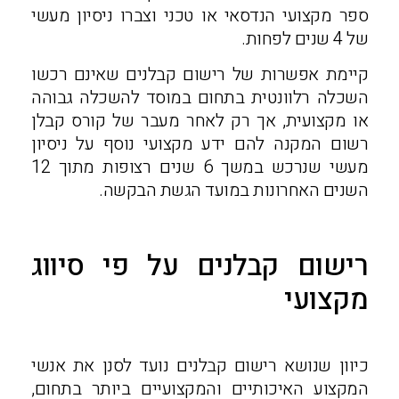
ספר מקצועי הנדסאי או טכני וצברו ניסיון מעשי
של 4 שנים לפחות.
קיימת אפשרות של רישום קבלנים שאינם רכשו
השכלה רלוונטית בתחום במוסד להשכלה גבוהה
או מקצועית, אך רק לאחר מעבר של קורס קבלן
רשום המקנה להם ידע מקצועי נוסף על ניסיון
מעשי שנרכש במשך 6 שנים רצופות מתוך 12
השנים האחרונות במועד הגשת הבקשה.
רישום קבלנים על פי סיווג
מקצועי
כיוון שנושא רישום קבלנים נועד לסנן את אנשי
המקצוע האיכותיים והמקצועיים ביותר בתחום,