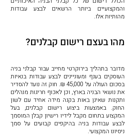
הכולל רישום של כל קבלני הבניה האיכותיים
והמקצועיים ביותר הרשאים לבצע עבודות
מהותיות אלו.
מהו בעצם רישום קבלנים?
מדובר בתהליך בירוקרטי מחייב עבור קבלני בניה
העוסקים בענף ומעוניינים לבצע עבודות בנאיות
בסכום העולה על 45,000 ₪. חוק זה נועד להסדיר
את נושאי הבניה בארץ, וכן לאכוף חריגות מנהלים
ותקנות שאינן באות בקנה מידה אחיד עם לשון
החוק. באמצעות ביצוע רישום קבלנים, בעל
המקצוע בתחום מקבל לידיו רישיון קבלן המוסמך
לבצע עבודות בניה בהיקפים קבועים על סמך
ניסיונו המקצועי.