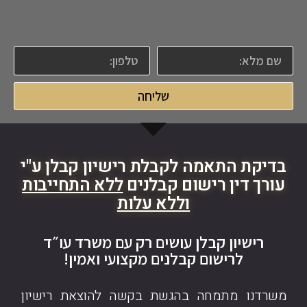
שליחה
בדיקת התאמה לקבלת רישיון קבלן ע"י
עורך דין רישום קבלנים
ללא התחייבות
וללא עלות
רישיון קבלן עושים רק עם משרד עו״ד
לרישום קבלנים מקצועי ואמין!
משרדנו מתמחה בהגשת בקשה להוצאת רישיון