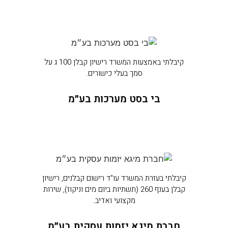
קיבלתי באמצעות המשרד רישיון קבלן 100 ג על
סמך בעלי כישורים.
בי בסט מערכות בע״מ
קיבלתי בעזרת המשרד עו"ד רישום קבלנים, רישיון
קבלן בענף 260 (תשתיות ביום מים וניקוז), שירות
מקצועי ואדיב.
חברת מיגא יזמות עסקית בע״מ