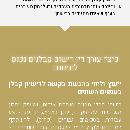
ומייחד אותו תדמיתית מעסקים ובעלי מקצוע רבים
בענף שאינם מחזיקים ברישיון.
כיצד עורך דין רישום קבלנים נכנס
לתמונה:
ייעוץ וליווי בהגשת בקשה לרישיון קבלן
בענפים השונים
רישיון קבלן מהווה חותמת איכות, ומעניק יתרון
משמעותי למחזיק בו, שכן באמצעותו ניתן לבצע
עבודות בסכומים גבוהים (כחוק), להשתתף
במכרזים ולקבל היתר להעסקת עובדי שטחים. כל