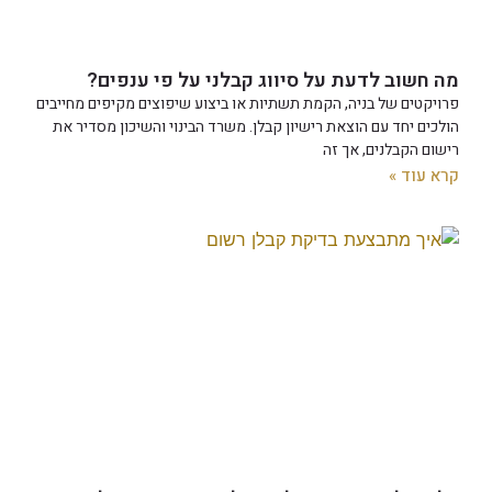
מה חשוב לדעת על סיווג קבלני על פי ענפים?
פרויקטים של בניה, הקמת תשתיות או ביצוע שיפוצים מקיפים מחייבים
הולכים יחד עם הוצאת רישיון קבלן. משרד הבינוי והשיכון מסדיר את
רישום הקבלנים, אך זה
קרא עוד »