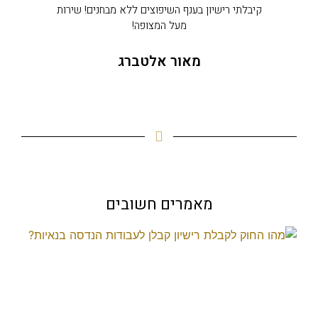
קיבלתי רישיון בענף השיפוצים ללא מבחנים! שירות
מעל המצופה!
מאור אלטברג
מאמרים חשובים