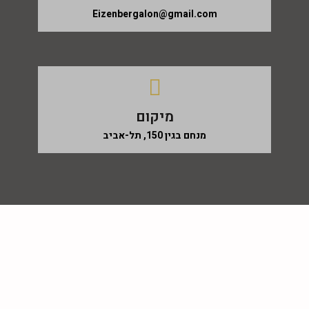
Eizenbergalon@gmail.com
מיקום
מנחם בגין 150, תל-אביב