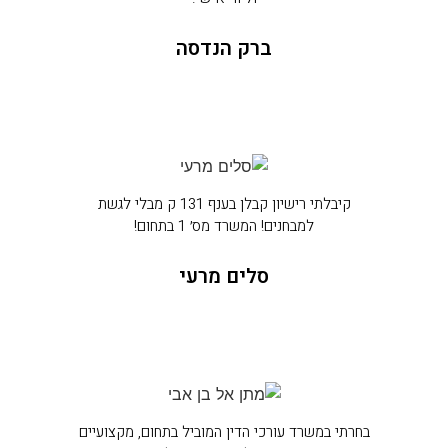
ברק הנדסה
קיבלתי רישיון קבלן בענף 131 ק מבלי לגשת
למבחנים! המשרד מס׳ 1 בתחום!
סלים מרעי
בחרתי במשרד עורכי הדין המוביל בתחום, מקצועיים