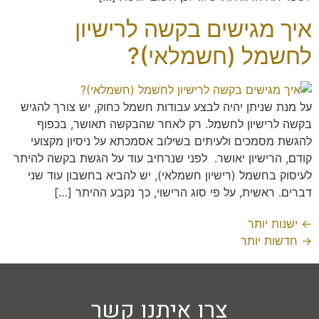
איך מגישים בקשה לרישיון
לחשמל (חשמלאי)?
על מנת שניתן יהיה לבצע עבודות חשמל כחוק, יש צורך להגיש
בקשה לרישיון לחשמל. רק לאחר שהבקשה תאושר, בכפוף
להגשת מסמכים ולעיתים בשילוב אסמכתא על ניסיון מקצועי
קודם, הרישיון יאושר. לפני שנרחיב עוד על הגשת בקשה להיתר
לעיסוק בחשמל (רישיון חשמלאי), יש להביא בחשבון עוד שני
דברים. ראשית, על פי סוג הרישוי, כך נקבע ההיתר […]
←
ישנות יותר
→
חדשות יותר
צרו איתנו קשר