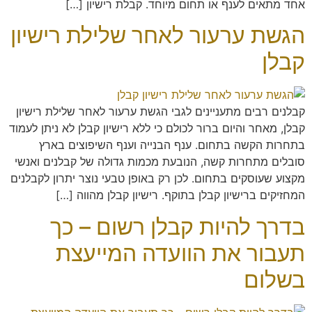
אחד מתאים לענף או תחום מיוחד. קבלת רישיון […]
הגשת ערעור לאחר שלילת רישיון
קבלן
קבלנים רבים מתעניינים לגבי הגשת ערעור לאחר שלילת רישיון
קבלן, מאחר והיום ברור לכולם כי ללא רישיון קבלן לא ניתן לעמוד
בתחרות הקשה בתחום. ענף הבנייה וענף השיפוצים בארץ
סובלים מתחרות קשה, הנובעת מכמות גדולה של קבלנים ואנשי
מקצוע שעוסקים בתחום. לכן רק באופן טבעי נוצר יתרון לקבלנים
המחזיקים ברישיון קבלן בתוקף. רישיון קבלן מהווה […]
בדרך להיות קבלן רשום – כך
תעבור את הוועדה המייעצת
בשלום