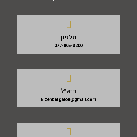
טלפון
077-805-3200
דוא״ל
Eizenbergalon@gmail.com