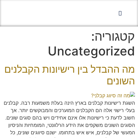
קטגוריה:
Uncategorized
מה ההבדל בין רישיונות הקבלנים
השונים
השגת רישיונות קבלנים בארץ הינה בעלת משמעות רבה. קבלנים
בעלי רישוי אלה הם הקבלנים המוערכים והמבוקשים יותר. אך
חשוב לדעת כי רישיונות אלו אינם אחידים ויש בהם סוגים שונים.
הסוגים השונים משקפים את הידע הרלוונטי, המומחיות והניסיון
המעשי של קבלנים, איש איש בתחומו. ישנם סיווגים שונים, כל