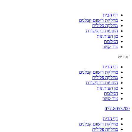
דף הבית
מחלקת רישום קבלנים
מחלקה פלילית
הופעות בתקשורת
מן העיתונות
המלצות
צור קשר
תפריט
דף הבית
מחלקת רישום קבלנים
מחלקה פלילית
הופעות בתקשורת
מן העיתונות
המלצות
צור קשר
077-8053200
דף הבית
מחלקת רישום קבלנים
מחלקה פלילית