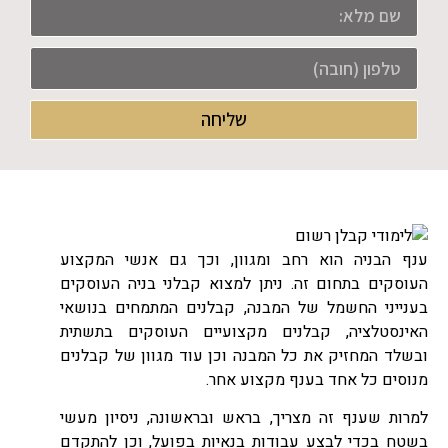
שליחה
ענף הבניה הוא רחב ומגוון, וכך גם אנשי המקצוע
העוסקים בתחום זה. ניתן למצוא קבלני בניה העוסקים
בענייני החשמל של המבנה, קבלנים המתמחים בנושאי
האינסטלציה, קבלנים מקצועיים העוסקים בתשתית
ובשלד המחזיק את כל המבנה וכן עוד מגוון של קבלנים
מנוסים כל אחד בענף מקצוע אחר.
למרות שענף זה מצריך, בראש ובראשונה, ניסיון מעשי
בשטח בכדי לבצע עבודות בנאיות בפועל, וכן להתקדם