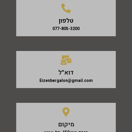
טלפון
077-805-3200
דוא״ל
Eizenbergalon@gmail.com
מיקום