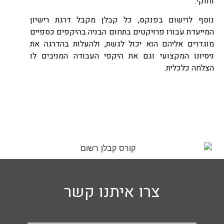
וחוקי.
נוסף לרישום בפנקס, כל קבלן מקבל דרגת רישיון
המייעדת עבורו פרויקטים בתחום הבניה בהיקפים כספיים
מוגדרים אליהם הוא יכול לגשת, ולהעלות בהדרגה את
ניסיונו המקצועי וגם את היקפי העבודה המניבים לו
הצלחה כלכלית.
צרו איתנו קשר