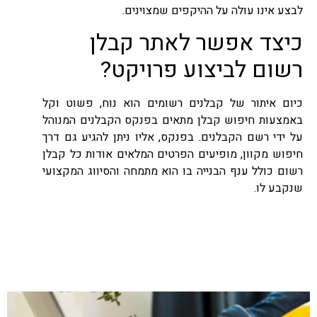
לבצע אינו עולה על ההיקפים שמצוינים.
כיצד אפשר לאתר קבלן
רשום לביצוע פרויקט?
כיום איתור של קבלנים רשומים הוא נוח, פשוט וקל
באמצעות חיפוש קבלן מתאים בפנקס הקבלנים המנוהל
על ידי רשם הקבלנים. בפנקס, אליו ניתן להגיע גם דרך
חיפוש מקוון, מופיעים הפרטים המלאים אודות כל קבלן
רשום כולל ענף הבנייה בו הוא מתמחה והסיווג המקצועי
שנקבע לו.