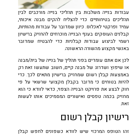
עבודות בנייה משלבות בין תהליכי בנייה מורכבים לבין
תהליכים בטיחותיים כדי להצליח להקים מבנה איכותי,
עמיד ופרקטי לאכלוס. כיוון שמדובר על עבודות מהותיות,
קבלנים העוסקים בענף הבנייה מוכרחים להחזיק ברישיון
רשמי לביצוע עבודות קבלניות כדי להבטיח שמדובר
באנשי מקצוע מהשורה הראשונה.
לכן אם אתם עומדים בפני תהליך של בנייה של בית/מבנה
או שיפוץ ושדרוג של מבנה קיים, חשוב שתעשו זאת רק
באמצעות קבלן רשום שמחזיק ברישיון מתאים לכך. כדי
להיות בטוחים כי מדובר בקבלן מקצועי שרשאי על פי
חוק לבצע את פרויקט הבנייה הצפוי, כדאי לוודא כי הוא
מחזיק בכמה טפסים ואישורים המסמיכים אותו לעשות
זאת.
רישיון קבלן רשום
זהו הטופס המרכזי שיש לוודא כשפונים לחפש קבלן