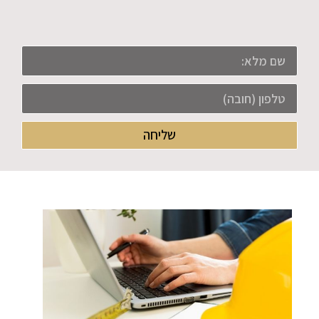
שליחה