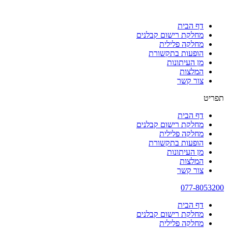
דף הבית
מחלקת רישום קבלנים
מחלקה פלילית
הופעות בתקשורת
מן העיתונות
המלצות
צור קשר
תפריט
דף הבית
מחלקת רישום קבלנים
מחלקה פלילית
הופעות בתקשורת
מן העיתונות
המלצות
צור קשר
077-8053200
דף הבית
מחלקת רישום קבלנים
מחלקה פלילית