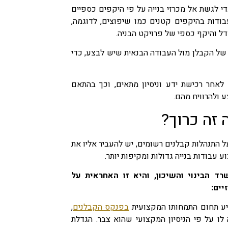
 לגשת אל מכרזי בנייה על פי היקפים כספיים
בודות בהיקפים קטנים כמו שיפוצים, לדוגמה,
ודל והיקף כספי של פרויקט הבניה.
 של הקבלן מול העבודה הבנאית שיש לבצע, כדי
אחר רכישת ידע וניסיון מתאים, וכך בהתאם
 ולהרוויח מהם.
 זה כרוך?
 התנהלות קבלנים רשומים, יש להעביר אליו את
עבודות בנייה גדולות ומקיפות יותר.
 הבינוי והשיכון, והיא זו האחראית על
יים:
ע תחום התמחותו המקצועית
בפנקס הקבלנים
,
ו על פי הניסיון המקצועי שהוא צבר. הגדלת