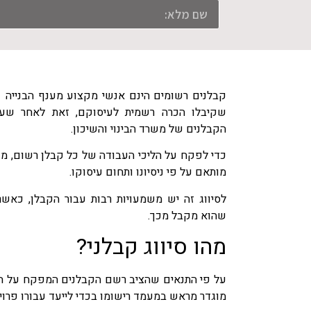
קבלנים רשומים הינם אנשי מקצוע מענף הבנייה
שקיבלו הכרה רשמית לעיסוקם, זאת לאחר שעמ
הקבלנים של משרד הבינוי והשיכון.
כדי לפקח על הליכי העבודה של כל קבלן רשום, מ
מותאם על פי ניסיונו ותחום עיסוקו.
לסיווג זה יש משמעויות רבות עבור הקבלן, כאשר
שהוא מקבל מכך.
מהו סיווג קבלני?
על פי התנאים שהציב רשם הקבלנים המפקח על הק
מוגדר מראש במעמד רישומו בכדי לייעד עבורו פרויק