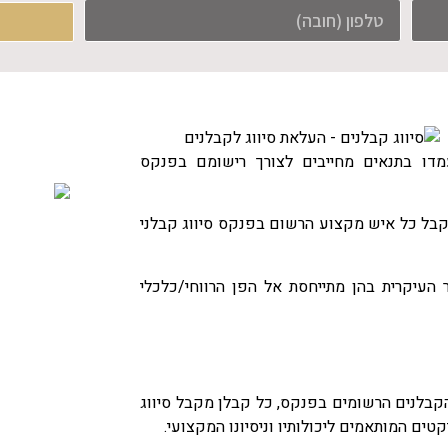
דו בתנאים מחייבים לצורך רישומם בפנקס
קבל כל איש מקצוע הרשום בפנקס סיווג קבלני
 העיקרית בהן מתייחסת אל הפן הרווחי/כלכלי
בלנים הרשומים בפנקס, כל קבלן מקבל סיווג
טים המותאמים ליכולותיו וניסיונו המקצועי.