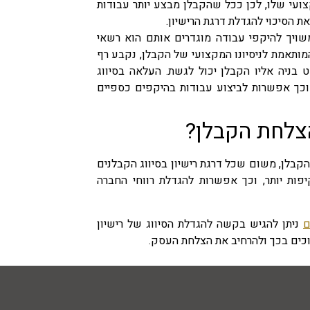
קצועי שלו, לכן ככל שהקבלן מבצע יותר עבודות
ת הסיכוי להגדלת דרגת הרישיון.
ויך להיקפי עבודה מוגדרים אותם הוא רשאי
מותאמת לניסיונו המקצועי של הקבלן, נקבע רף
בניה אליו הקבלן יכול לגשת. העלאה בסיווג
 וכך אפשרות לביצוע עבודות בהיקפים כספיים
הצלחת הקבלן?
הקבלן, משום שכל דרגת רישיון בסיווג הקבלנים
פות יותר, וכך אפשרות להגדלת רווחי החברה
ם
ניתן להגיש בקשה להגדלת הסיווג של רישיון
רוכים בכך ולהרחיב את הצלחת העסק.