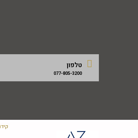
טלפון
077-805-3200
קידו