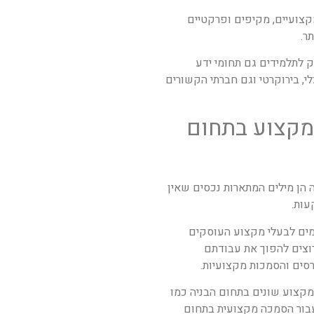
קצועיים, מקיפים ופרקטיים
ר.
ק לתלמידים גם תחומי ידע
, בירוקרטי וגם חברתי הקשורים
מקצוע בתחום
ה הן מילים המתארות נכסים שאין
עות.
מים לבעלי מקצוע העוסקים
רוצים להפוך את עבודתם
ים והסמכות מקצועיות.
מקצוע שונים בתחום הבניה כמו
עבור הסמכה מקצועית בתחום