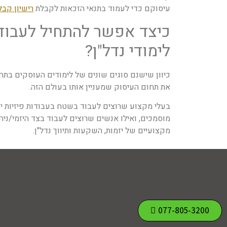
עיסוקם כדי לעמוד בתנאי הזכאות לקבלת
רישיון קבל
כיצד אפשר להתחיל לעבוד
לימודי נדל"ן?
כיוון שישנם סוגים שונים של לימודים העוסקים בתחו
את תחום העיסוק שמעניין אותו בעולם הזה.
בעלי מקצוע שרוצים לעבוד בשטח בעבודות פיזיות יכ
מוסמכים, ואילו אנשים שרוצים לעבוד בצד היזמי/ניהו
מקצועיים של יזמות, השקעות ותיווך נדל"ן.
077-805-3200