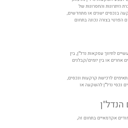
ת היתרונות והחסרונות של
קעה בנכסים ישנים או מתחדשים,
 הפרטי בצורה נכונה בתחום
יים לתיווך עסקאות נדל"ן, בין
ם אחרים או בין יזמים/קבלנים
תאימים לרכישת קרקעות ונכסים,
ם נכסי נדל"ן להשקעה או
הנדל"ן
מודים אקדמאיים בתחום זה,