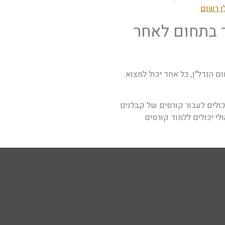
ן רשום
.
 בתחום לאחר
ם הנדל"ן, כל אחד יכול למצוא
ולים לעבור קורסים של קבלנים
לי יכולים ללמוד קורסים