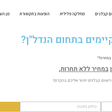
ם קבלנים
מחלקה פלילית
הופעות בתקשורת
מן העי
קיימים בתחום הנדל"ן?
בחזרה!
*
ן
במחיר ללא תחרות,
רישום קבלנים יחזור אליכם בהקדם!