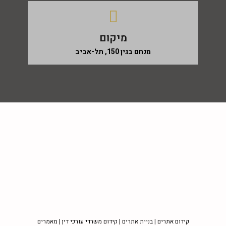
מיקום
מנחם בגין 150, תל-אביב
קידום אתרים
|
בניית אתרים
|
קידום משרדי עורכי דין
|
מאמרים