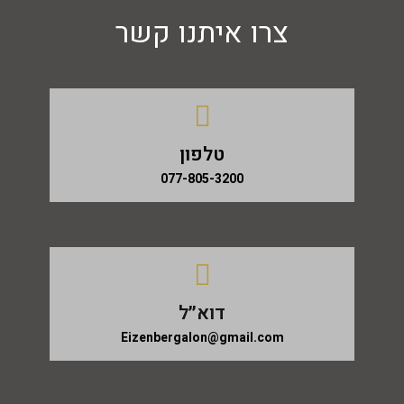
צרו איתנו קשר
טלפון
077-805-3200
דוא״ל
Eizenbergalon@gmail.com