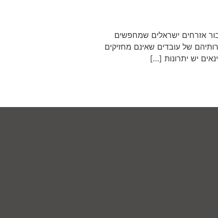
עבור אזרחים ישראלים שמחפשים
ותיהם של עובדים שאינם מחזיקים
ים יש יתרונות […]