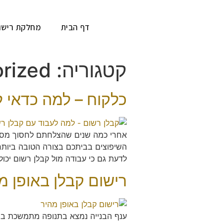
דף הבית
מחלקת רישו
קטגוריה:
rized
כלקוח – למה כדאי 
אחרי כמה שנים שהצלחתם לחסוך מספיק
השיפוצים בביתכם בצורה הטובה ביות
לדעת גם כי עבודה מול קבלן רשום יכו
רישום קבלן באופן מ
ענף הבנייה נמצא בתנופה מתמשכת בשנ