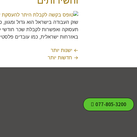
והשירותים
שוק העבודה בישראל הוא גדול ומגוון
תעסוקה ואפשרות לקבלת שכר חודשי קב
באזרחות ישראלית, כמו עובדים פלסטי
←
ישנות יותר
→
חדשות יותר
077-805-3200