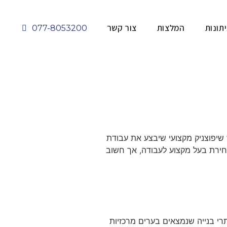
תונות
המלצות
צור קשר
077-8053200
יפוצניק מקצועי שיבצע את עבודת
ירת בעל מקצוע לעבודה, אך חשוב
י בנייה שנמצאים בערים מרכזיות