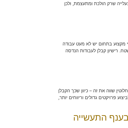
בעלייה שרק הולכת ומתעצמת, ולכן
י מקצוע בתחום יש לא מעט עבודה
. רישיון קבלן לעבודות הנדסה
וטין שווה את זה – כיוון שכך הקבלן
 פרויקטים גדולים וריווחים יותר,
בענף התעשייה