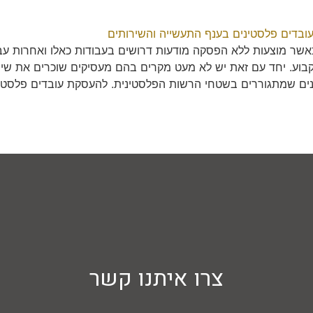
, כאשר מוצעות ללא הפסקה מודעות דרושים בעבודות כאלו ואחרות 
וע. יחד עם זאת יש לא מעט מקרים בהם מעסיקים שוכרים את שיר
נים שמתגוררים בשטחי הרשות הפלסטינית. להעסקת עובדים פלסטינא
צרו איתנו קשר